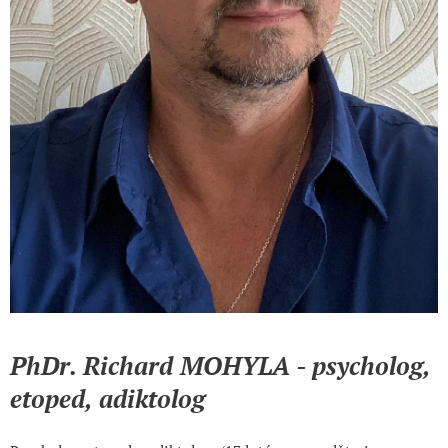
PhDr. Richard MOHYLA - psycholog,
etoped, adiktolog